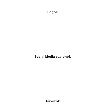
Logók
Social Media sablonok
Tervezők